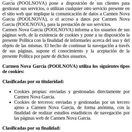
Garcia (POOLNOVA) pone a disposición de sus clientes para
gestionar sus servicios, o utilizan cualquier otro servicio presente en
el sitio web que implique la comunicación de datos a Carmen Nova
Garcia (POOLNOVA), o el acceso a datos por Carmen Nova
Garcia (POOLNOVA), para la prestación de sus servicios.
Carmen Nova Garcia (POOLNOVA) informa a los usuarios de sus
páginas web, de la existencia de cookies y pone a su disposición la
presente Política con la finalidad de informarles acerca del uso y del
objeto de las mismas. El hecho de continuar la navegación a través
de sus páginas, supone el conocimiento y la aceptación de la
presente Política por parte de dichos usuarios.
Carmen Nova Garcia (POOLNOVA) utiliza los siguientes tipos
de cookies:
Clasificadas por su titularidad:
Cookies propias: enviadas y gestionadas directamente por
Carmen Nova Garcia.
Cookies de terceros: enviadas y gestionadas por un tercero
ajeno a Carmen Nova Garcia, de forma anónima, con la
finalidad de realizar estudios estadísticos de navegación por
las páginas web de Carmen Nova Garcia.
Clasificadas por su finalidad: