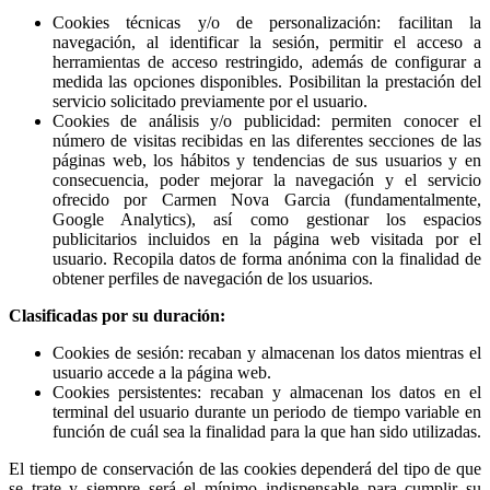
Cookies técnicas y/o de personalización: facilitan la
navegación, al identificar la sesión, permitir el acceso a
herramientas de acceso restringido, además de configurar a
medida las opciones disponibles. Posibilitan la prestación del
servicio solicitado previamente por el usuario.
Cookies de análisis y/o publicidad: permiten conocer el
número de visitas recibidas en las diferentes secciones de las
páginas web, los hábitos y tendencias de sus usuarios y en
consecuencia, poder mejorar la navegación y el servicio
ofrecido por Carmen Nova Garcia (fundamentalmente,
Google Analytics), así como gestionar los espacios
publicitarios incluidos en la página web visitada por el
usuario. Recopila datos de forma anónima con la finalidad de
obtener perfiles de navegación de los usuarios.
Clasificadas por su duración:
Cookies de sesión: recaban y almacenan los datos mientras el
usuario accede a la página web.
Cookies persistentes: recaban y almacenan los datos en el
terminal del usuario durante un periodo de tiempo variable en
función de cuál sea la finalidad para la que han sido utilizadas.
El tiempo de conservación de las cookies dependerá del tipo de que
se trate y siempre será el mínimo indispensable para cumplir su