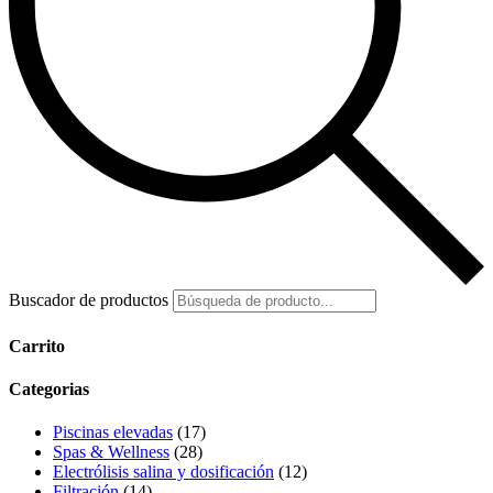
Buscador de productos
Carrito
Categorias
Piscinas elevadas
(17)
Spas & Wellness
(28)
Electrólisis salina y dosificación
(12)
Filtración
(14)