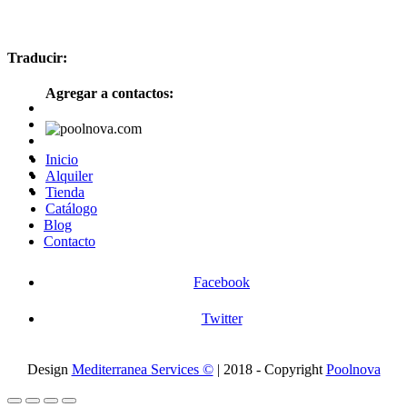
Traducir:
Agregar a contactos:
Inicio
Alquiler
Tienda
Catálogo
Blog
Contacto
Facebook
Twitter
Design
Mediterranea Services ©
| 2018 - Copyright
Poolnova