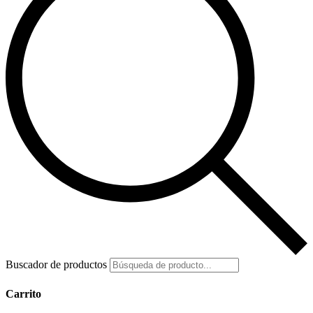
Buscador de productos
Carrito