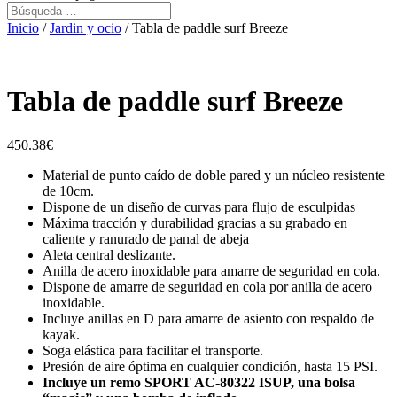
Inicio
/
Jardin y ocio
/ Tabla de paddle surf Breeze
Tabla de paddle surf Breeze
450.38
€
Material de punto caído de doble pared y un núcleo resistente
de 10cm.
Dispone de un diseño de curvas para flujo de esculpidas
Máxima tracción y durabilidad gracias a su grabado en
caliente y ranurado de panal de abeja
Aleta central deslizante.
Anilla de acero inoxidable para amarre de seguridad en cola.
Dispone de amarre de seguridad en cola por anilla de acero
inoxidable.
Incluye anillas en D para amarre de asiento con respaldo de
kayak.
Soga elástica para facilitar el transporte.
Presión de aire óptima en cualquier condición, hasta 15 PSI.
Incluye un remo SPORT AC-80322 ISUP, una bolsa