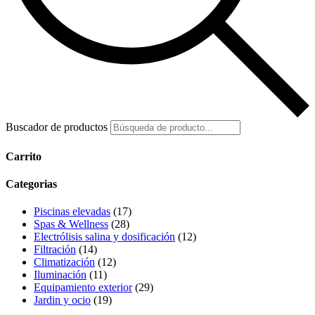
Buscador de productos
Carrito
Categorias
Piscinas elevadas
(17)
Spas & Wellness
(28)
Electrólisis salina y dosificación
(12)
Filtración
(14)
Climatización
(12)
Iluminación
(11)
Equipamiento exterior
(29)
Jardin y ocio
(19)