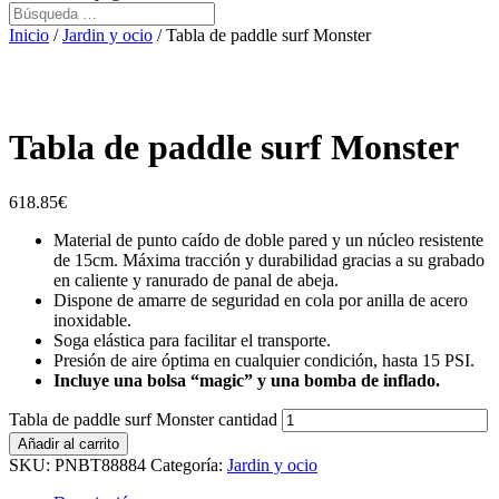
Inicio
/
Jardin y ocio
/ Tabla de paddle surf Monster
Tabla de paddle surf Monster
618.85
€
Material de punto caído de doble pared y un núcleo resistente
de 15cm. Máxima tracción y durabilidad gracias a su grabado
en caliente y ranurado de panal de abeja.
Dispone de amarre de seguridad en cola por anilla de acero
inoxidable.
Soga elástica para facilitar el transporte.
Presión de aire óptima en cualquier condición, hasta 15 PSI.
Incluye una bolsa “magic” y una bomba de inflado.
Tabla de paddle surf Monster cantidad
Añadir al carrito
SKU:
PNBT88884
Categoría:
Jardin y ocio