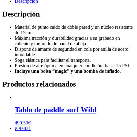
Descripción
Descripción
Material de punto caído de doble pared y un núcleo resistente
de 15cm.
Máxima tracción y durabilidad gracias a su grabado en
caliente y ranurado de panal de abeja.
Dispone de amarre de seguridad en cola por anilla de acero
inoxidable.
Soga elástica para facilitar el transporte.
Presión de aire óptima en cualquier condición, hasta 15 PSI.
Incluye una bolsa “magic” y una bomba de inflado.
Productos relacionados
Tabla de paddle surf Wild
490.50
€
¡Oferta!