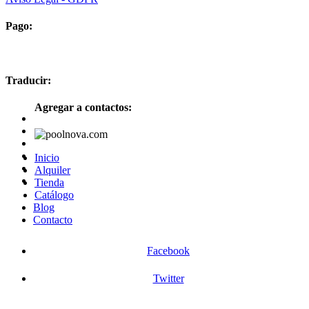
Pago:
Traducir:
Agregar a contactos:
Inicio
Alquiler
Tienda
Catálogo
Blog
Contacto
Facebook
Twitter