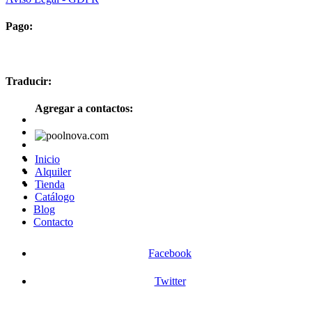
Pago:
Traducir:
Agregar a contactos:
Inicio
Alquiler
Tienda
Catálogo
Blog
Contacto
Facebook
Twitter