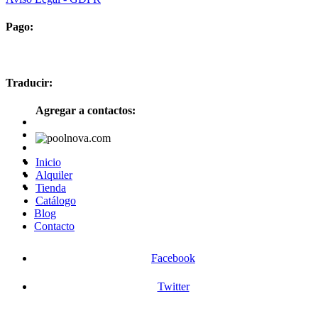
Pago:
Traducir:
Agregar a contactos:
Inicio
Alquiler
Tienda
Catálogo
Blog
Contacto
Facebook
Twitter