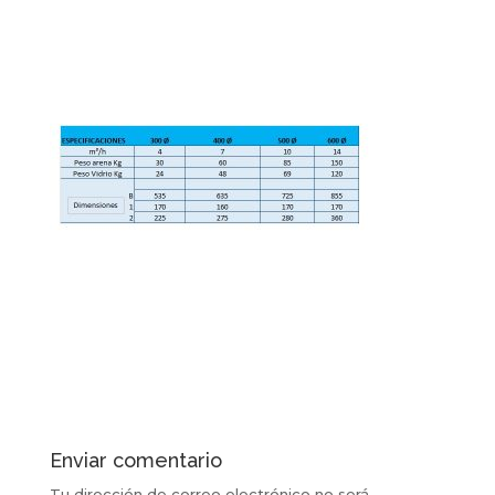
Enviar comentario
Tu dirección de correo electrónico no será