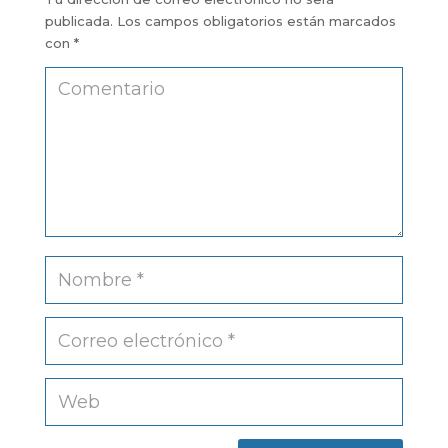
publicada.
Los campos obligatorios están marcados
con
*