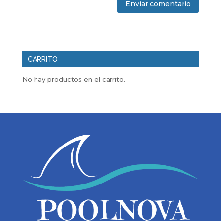
CARRITO
No hay productos en el carrito.