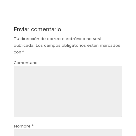
Enviar comentario
Tu dirección de correo electrónico no será
publicada.
Los campos obligatorios están marcados
con
*
Comentario
Nombre
*