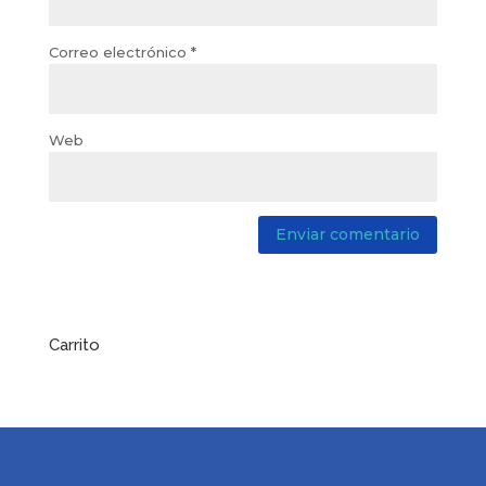
Correo electrónico
*
Web
Carrito