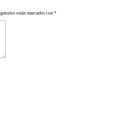
gatorios están marcados con
*