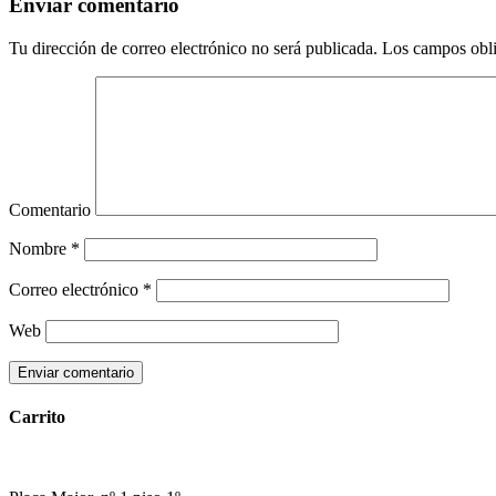
Enviar comentario
Tu dirección de correo electrónico no será publicada.
Los campos obli
Comentario
Nombre
*
Correo electrónico
*
Web
Carrito