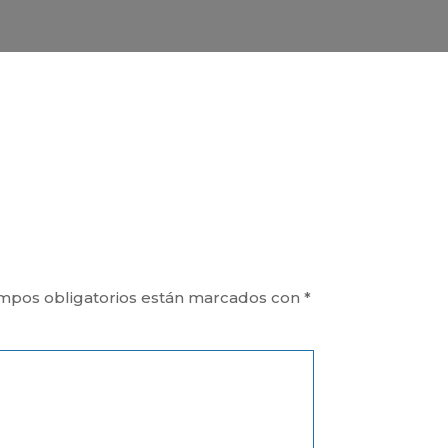
mpos obligatorios están marcados con
*