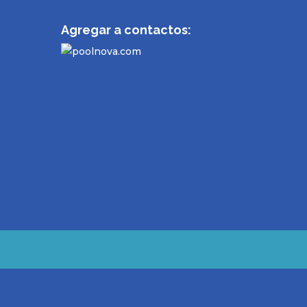
Agregar a contactos: