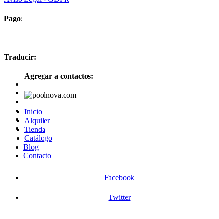
Pago:
Traducir:
Agregar a contactos:
Inicio
Alquiler
Tienda
Catálogo
Blog
Contacto
Facebook
Twitter