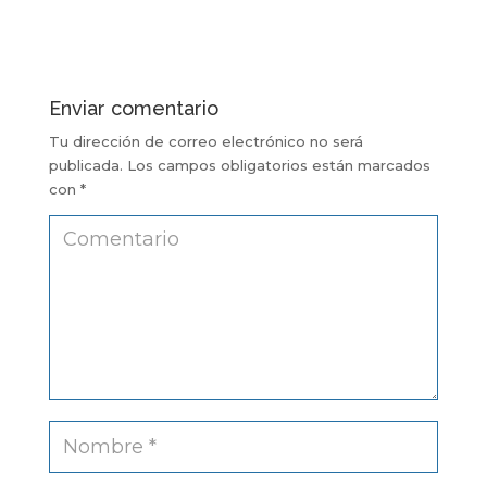
Enviar comentario
Tu dirección de correo electrónico no será
publicada.
Los campos obligatorios están marcados
con
*