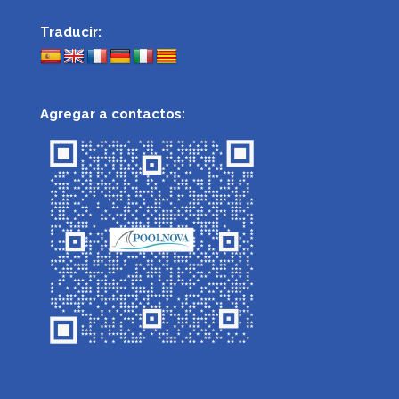
Traducir:
Agregar a contactos: