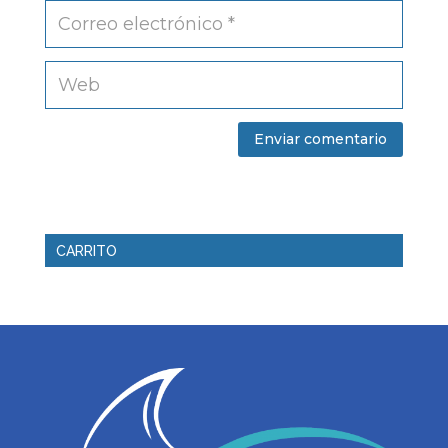
CARRITO