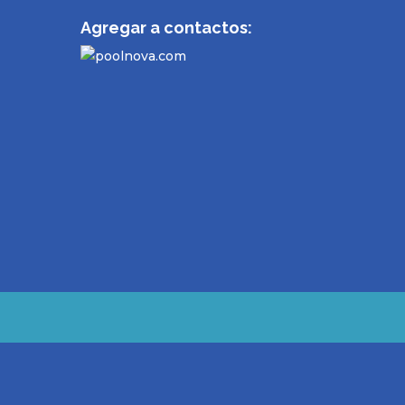
Agregar a contactos: