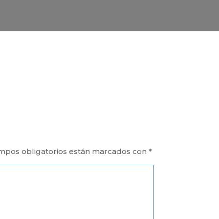
mpos obligatorios están marcados con
*