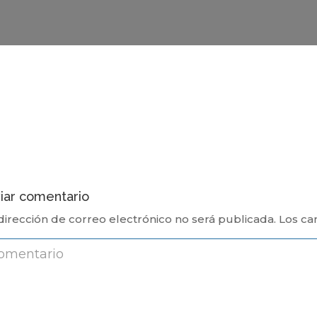
iar comentario
dirección de correo electrónico no será publicada.
Los ca