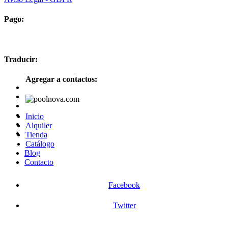
Pago:
Traducir:
Agregar a contactos:
Inicio
Alquiler
Tienda
Catálogo
Blog
Contacto
Facebook
Twitter