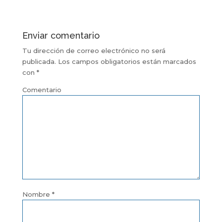
Enviar comentario
Tu dirección de correo electrónico no será
publicada.
Los campos obligatorios están marcados
con
*
Comentario
Nombre
*