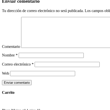
Enviar comentario
Tu dirección de correo electrónico no será publicada.
Los campos obli
Comentario
Nombre
*
Correo electrónico
*
Web
Carrito