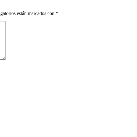
gatorios están marcados con
*