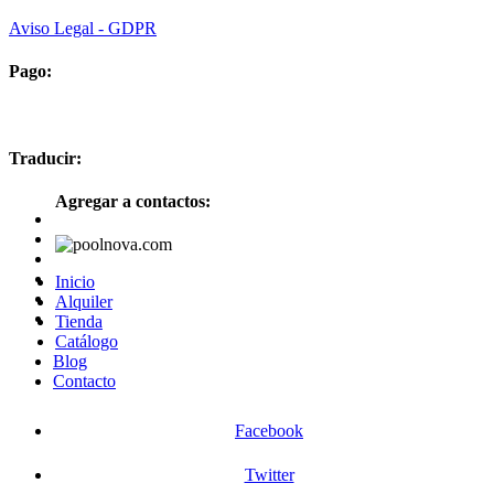
Aviso Legal - GDPR
Pago:
Traducir:
Agregar a contactos:
Inicio
Alquiler
Tienda
Catálogo
Blog
Contacto
Facebook
Twitter