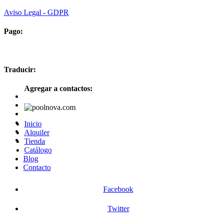
Aviso Legal - GDPR
Pago:
Traducir:
Agregar a contactos:
Inicio
Alquiler
Tienda
Catálogo
Blog
Contacto
Facebook
Twitter