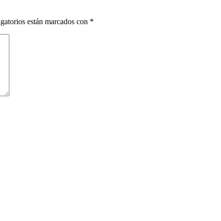
gatorios están marcados con
*