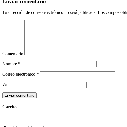
Enviar comentario
Tu dirección de correo electrónico no será publicada.
Los campos obli
Comentario
Nombre
*
Correo electrónico
*
Web
Carrito