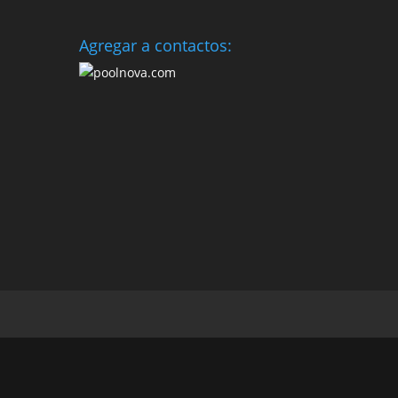
Agregar a contactos: