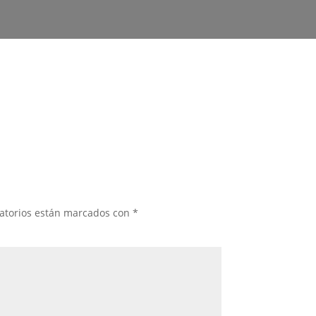
atorios están marcados con
*