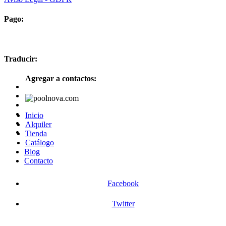
Pago:
Traducir:
Agregar a contactos:
Inicio
Alquiler
Tienda
Catálogo
Blog
Contacto
Facebook
Twitter