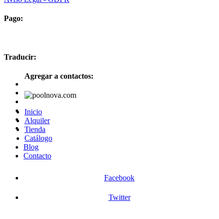
Pago:
Traducir:
Agregar a contactos:
Inicio
Alquiler
Tienda
Catálogo
Blog
Contacto
Facebook
Twitter