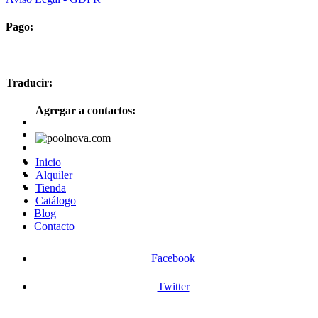
Pago:
Traducir:
Agregar a contactos:
Inicio
Alquiler
Tienda
Catálogo
Blog
Contacto
Facebook
Twitter