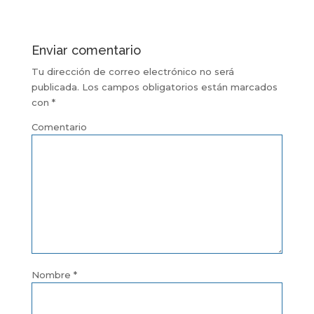
Enviar comentario
Tu dirección de correo electrónico no será
publicada.
Los campos obligatorios están marcados
con
*
Comentario
Nombre
*