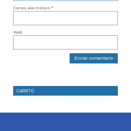
Correo electrónico
*
Web
CARRITO