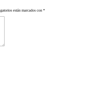
gatorios están marcados con
*