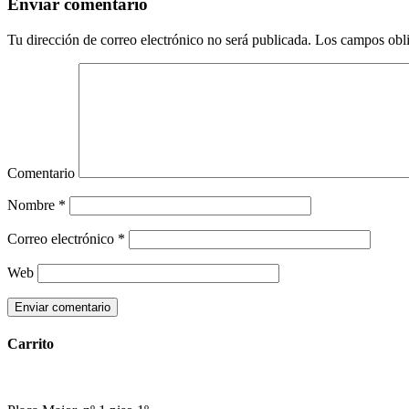
Enviar comentario
Tu dirección de correo electrónico no será publicada.
Los campos obli
Comentario
Nombre
*
Correo electrónico
*
Web
Carrito