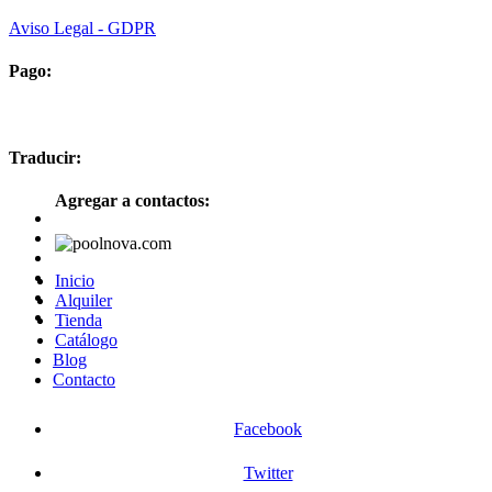
Aviso Legal - GDPR
Pago:
Traducir:
Agregar a contactos:
Inicio
Alquiler
Tienda
Catálogo
Blog
Contacto
Facebook
Twitter