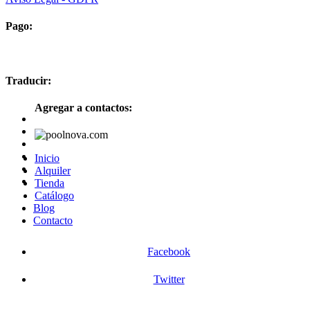
Pago:
Traducir:
Agregar a contactos:
Inicio
Alquiler
Tienda
Catálogo
Blog
Contacto
Facebook
Twitter