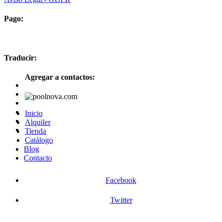
Pago:
Traducir:
Agregar a contactos:
Inicio
Alquiler
Tienda
Catálogo
Blog
Contacto
Facebook
Twitter