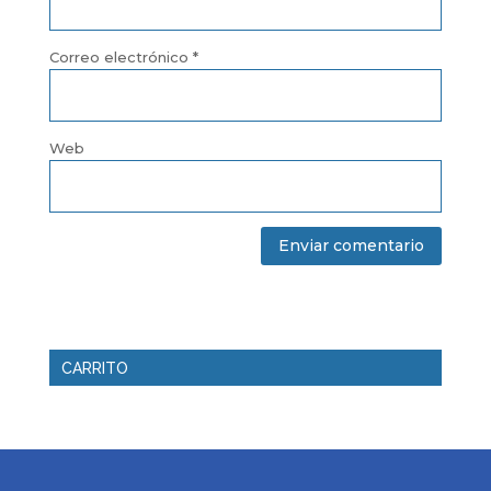
Correo electrónico
*
Web
CARRITO