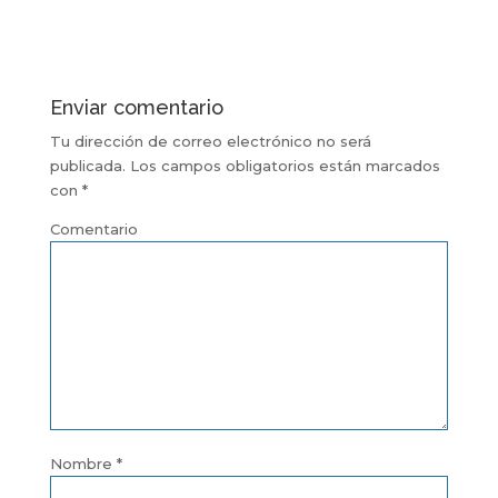
Enviar comentario
Tu dirección de correo electrónico no será
publicada.
Los campos obligatorios están marcados
con
*
Comentario
Nombre
*