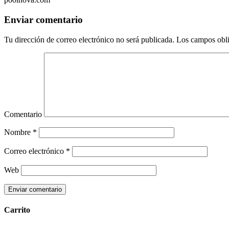
Enviar comentario
Tu dirección de correo electrónico no será publicada.
Los campos obli
Comentario
Nombre
*
Correo electrónico
*
Web
Carrito