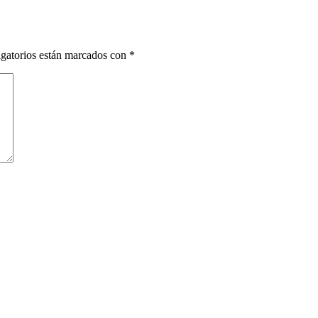
gatorios están marcados con
*