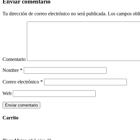
Enviar comentario
Tu dirección de correo electrónico no será publicada.
Los campos obli
Comentario
Nombre
*
Correo electrónico
*
Web
Carrito