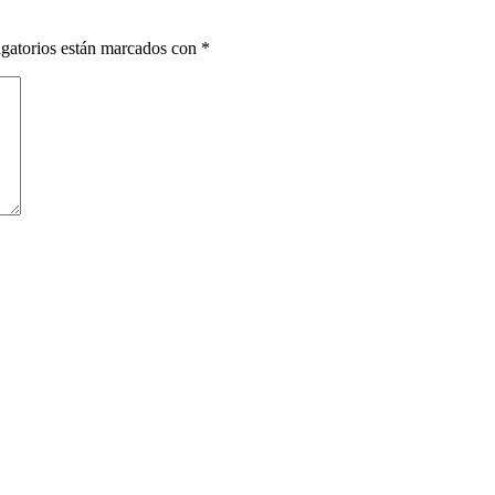
gatorios están marcados con
*