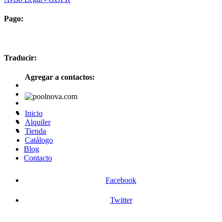
Pago:
Traducir:
Agregar a contactos:
Inicio
Alquiler
Tienda
Catálogo
Blog
Contacto
Facebook
Twitter