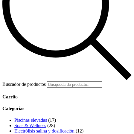
Buscador de productos
Carrito
Categorias
Piscinas elevadas
(17)
Spas & Wellness
(28)
Electrólisis salina y dosificación
(12)