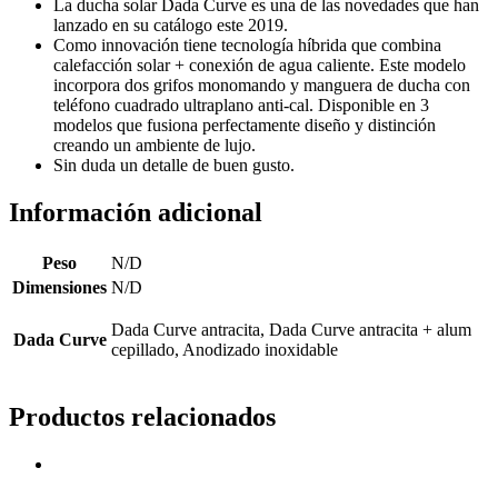
La ducha solar Dada Curve es una de las novedades que han
lanzado en su catálogo este 2019.
Como innovación tiene tecnología híbrida que combina
calefacción solar + conexión de agua caliente. Este modelo
incorpora dos grifos monomando y manguera de ducha con
teléfono cuadrado ultraplano anti-cal. Disponible en 3
modelos que fusiona perfectamente diseño y distinción
creando un ambiente de lujo.
Sin duda un detalle de buen gusto.
Información adicional
Peso
N/D
Dimensiones
N/D
Dada Curve antracita, Dada Curve antracita + alum
Dada Curve
cepillado, Anodizado inoxidable
Productos relacionados