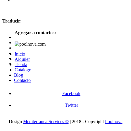
Traducir:
Agregar a contactos:
Inicio
Alquiler
Tienda
Catálogo
Blog
Contacto
Facebook
Twitter
Design
Mediterranea Services ©
| 2018 - Copyright
Poolnova