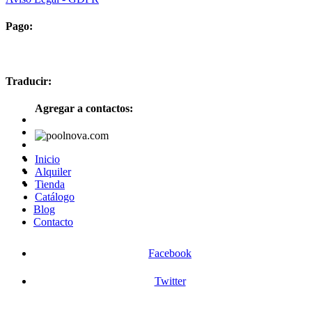
Pago:
Traducir:
Agregar a contactos:
Inicio
Alquiler
Tienda
Catálogo
Blog
Contacto
Facebook
Twitter