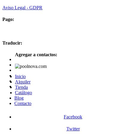
Aviso Legal - GDPR
Pago:
Traducir:
Agregar a contactos:
Inicio
Alquiler
Tienda
Catálogo
Blog
Contacto
Facebook
Twitter