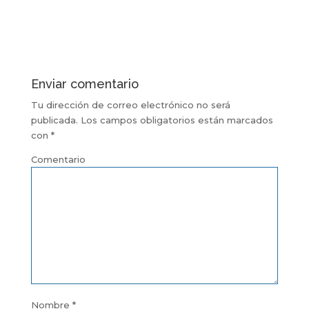
Enviar comentario
Tu dirección de correo electrónico no será
publicada.
Los campos obligatorios están marcados
con
*
Comentario
Nombre
*