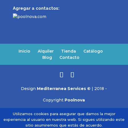
Agregar a contactos:
Inicio
Alquiler
Tienda
Catálogo
Blog
Contacto
Design
Mediterranea Services ©
| 2018 -
Copyright
Poolnova
Utilizamos cookies para asegurar que damos la mejor
experiencia al usuario en nuestra web. Si sigues utilizando este
sitio asumiremos que estás de acuerdo.