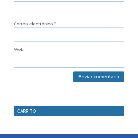
Correo electrónico
*
Web
CARRITO