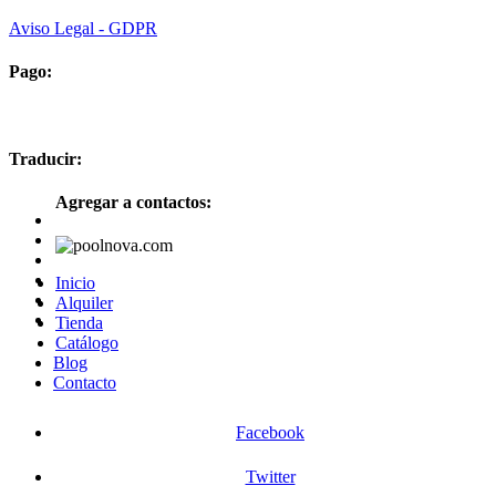
Aviso Legal - GDPR
Pago:
Traducir:
Agregar a contactos:
Inicio
Alquiler
Tienda
Catálogo
Blog
Contacto
Facebook
Twitter