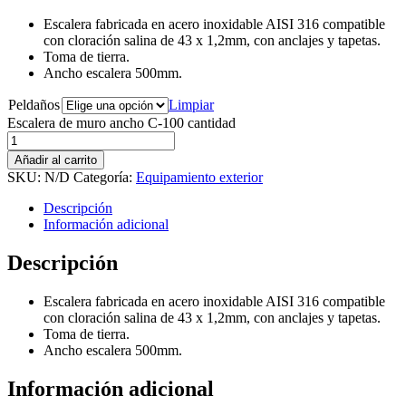
Escalera fabricada en acero inoxidable AISI 316 compatible
con cloración salina de 43 x 1,2mm, con anclajes y tapetas.
Toma de tierra.
Ancho escalera 500mm.
Peldaños
Limpiar
Escalera de muro ancho C-100 cantidad
Añadir al carrito
SKU:
N/D
Categoría:
Equipamiento exterior
Descripción
Información adicional
Descripción
Escalera fabricada en acero inoxidable AISI 316 compatible
con cloración salina de 43 x 1,2mm, con anclajes y tapetas.
Toma de tierra.
Ancho escalera 500mm.
Información adicional